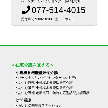
パーソナルリハビリセンターあいむ守山
077-514-4015
受付時間 9:00-18:00 [ 土・日除く ]
＜在宅介護を支える＞
小規模多機能型居宅介護
パーソナルリハビリセンターあいむ守山
あいむ勝部 小規模多機能型居宅介護
あいむ祇王 小規模多機能型居宅介護
あいむ野洲 定期巡回・随時対応型訪問介護看護
訪問看護
あいむ訪問看護ステーション