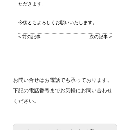
ただきます。
今後ともよろしくお願いいたします。
< 前の記事
次の記事 >
お問い合せはお電話でも承っております。
下記の電話番号までお気軽にお問い合わせ
ください。