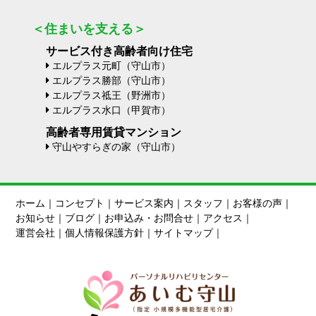
＜住まいを支える＞
サービス付き高齢者向け住宅
エルプラス元町（守山市）
エルプラス勝部（守山市）
エルプラス祗王（野洲市）
エルプラス水口（甲賀市）
高齢者専用賃貸マンション
守山やすらぎの家（守山市）
ホーム
｜
コンセプト
｜
サービス案内
｜
スタッフ
｜
お客様の声
｜
お知らせ
｜
ブログ
｜
お申込み・お問合せ
｜
アクセス
｜
運営会社
｜
個人情報保護方針
｜
サイトマップ
｜