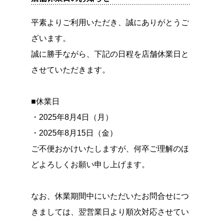
平素よりご利用いただき、誠にありがとうご
ざいます。
誠に勝手ながら、下記の日程を店舗休業日と
させていただきます。
■休業日
・2025年8月4日（月）
・2025年8月15日（金）
ご不便おかけいたしますが、何卒ご理解のほ
どよろしくお願い申し上げます。
なお、休業期間中にいただいたお問合せにつ
きましては、翌営業日より順次対応させてい